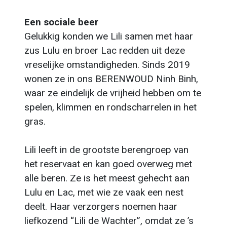
Een sociale beer
Gelukkig konden we Lili samen met haar
zus Lulu en broer Lac redden uit deze
vreselijke omstandigheden. Sinds 2019
wonen ze in ons BERENWOUD Ninh Binh,
waar ze eindelijk de vrijheid hebben om te
spelen, klimmen en rondscharrelen in het
gras.
Lili leeft in de grootste berengroep van
het reservaat en kan goed overweg met
alle beren. Ze is het meest gehecht aan
Lulu en Lac, met wie ze vaak een nest
deelt. Haar verzorgers noemen haar
liefkozend “Lili de Wachter”, omdat ze ’s