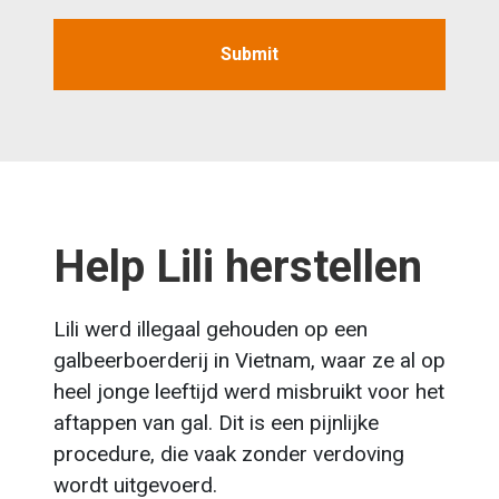
Submit
Help Lili herstellen
Lili werd illegaal gehouden op een
galbeerboerderij in Vietnam, waar ze al op
heel jonge leeftijd werd misbruikt voor het
aftappen van gal. Dit is een pijnlijke
procedure, die vaak zonder verdoving
wordt uitgevoerd.