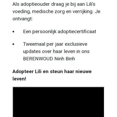
Als adoptieouder draag je bij aan Lili’s
voeding, medische zorg en verrijking. Je
ontvangt:
Een persoonlijk adoptiecertificaat
Tweemaal per jaar exclusieve
updates over haar leven in ons
BERENWOUD Ninh Binh
Adopteer Lili en steun haar nieuwe
leven!