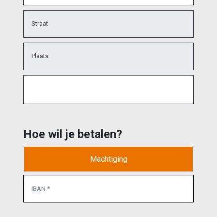
Straat
Plaats
Hoe wil je betalen?
Machtiging