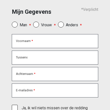
*Verplicht
Mijn Gegevens
Man
Vrouw
Anders
Voornaam
Tussenv.
Achternaam
E-mailadres
Ja, ik wil niets missen over de redding 