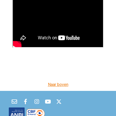
Naar boven