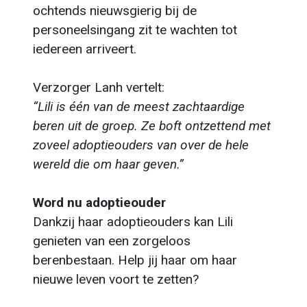
ochtends nieuwsgierig bij de
personeelsingang zit te wachten tot
iedereen arriveert.
Verzorger Lanh vertelt:
“Lili is één van de meest zachtaardige
beren uit de groep. Ze boft ontzettend met
zoveel adoptieouders van over de hele
wereld die om haar geven.”
Word nu adoptieouder
Dankzij haar adoptieouders kan Lili
genieten van een zorgeloos
berenbestaan. Help jij haar om haar
nieuwe leven voort te zetten?