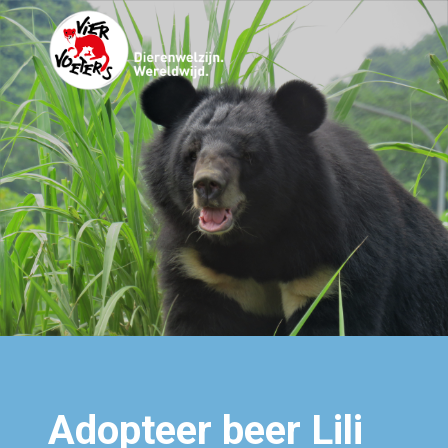
Adopteer beer Lili