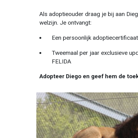
Als adoptieouder draag je bij aan Dieg
welzijn. Je ontvangt:
Een persoonlijk adoptiecertificaat
Tweemaal per jaar exclusieve upda
FELIDA
Adopteer Diego en geef hem de toeko