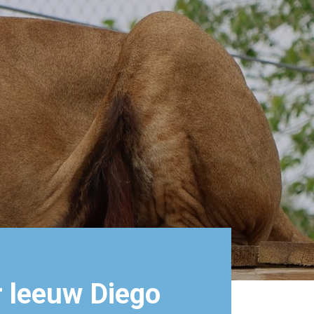
 leeuw Diego