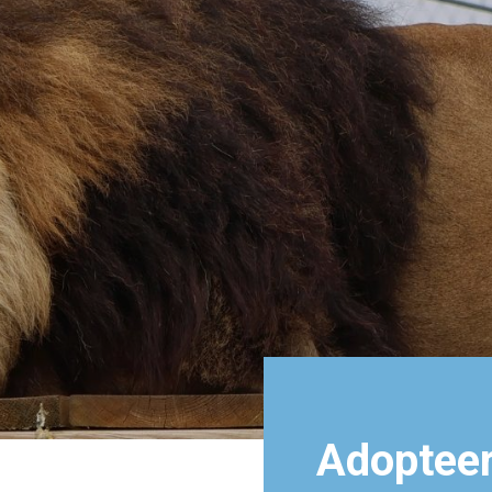
Adopteer