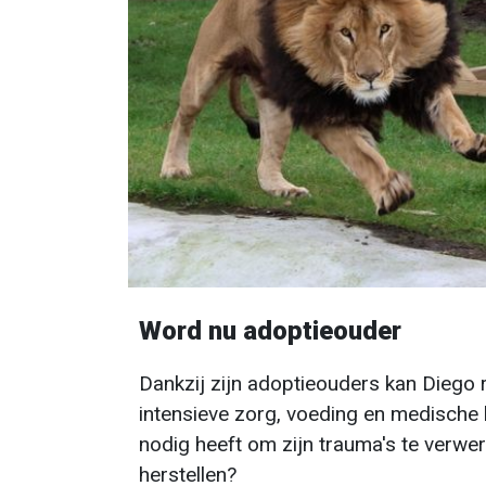
Word nu adoptieouder
Dankzij zijn adoptieouders kan Diego
intensieve zorg, voeding en medische b
nodig heeft om zijn trauma's te verwer
herstellen?