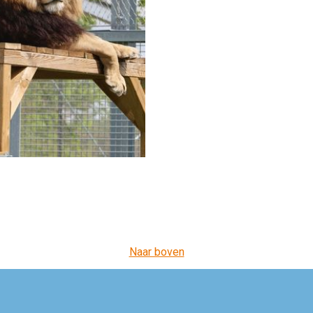
Naar boven