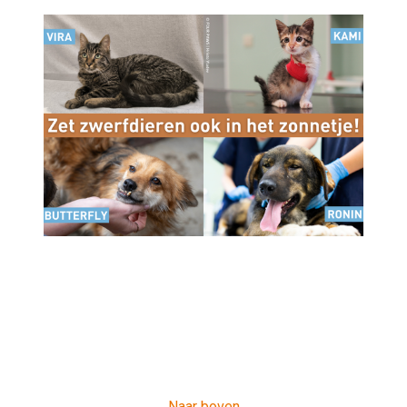
Naar boven