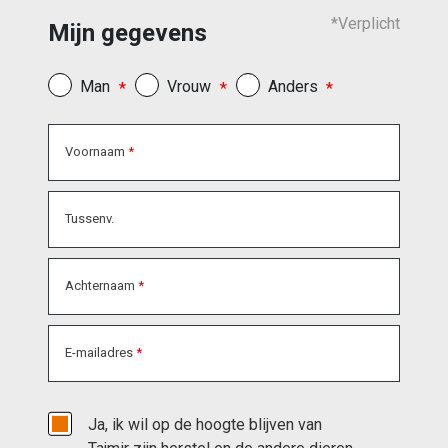
*Verplicht
Mijn gegevens
Man
Vrouw
Anders
Voornaam
Tussenv.
Achternaam
E-mailadres
Ja, ik wil op de hoogte blijven van 