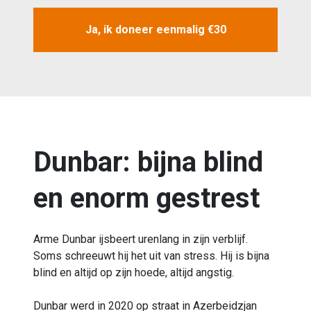
Ja, ik doneer eenmalig €30
Dunbar: bijna blind
en enorm gestrest
Arme Dunbar ijsbeert urenlang in zijn verblijf.
Soms schreeuwt hij het uit van stress. Hij is bijna
blind en altijd op zijn hoede, altijd angstig.
Dunbar werd in 2020 op straat in Azerbeidzjan