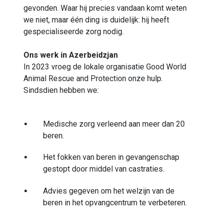
gevonden. Waar hij precies vandaan komt weten
we niet, maar één ding is duidelijk: hij heeft
gespecialiseerde zorg nodig.
Ons werk in Azerbeidzjan
In 2023 vroeg de lokale organisatie Good World
Animal Rescue and Protection onze hulp.
Sindsdien hebben we:
Medische zorg verleend aan meer dan 20
beren.
Het fokken van beren in gevangenschap
gestopt door middel van castraties.
Advies gegeven om het welzijn van de
beren in het opvangcentrum te verbeteren.