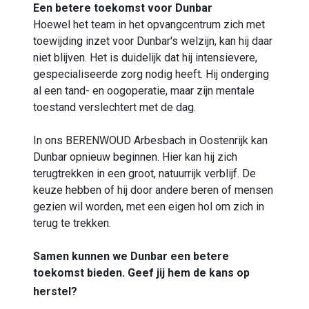
Een betere toekomst voor Dunbar
Hoewel het team in het opvangcentrum zich met
toewijding inzet voor Dunbar's welzijn, kan hij daar
niet blijven. Het is duidelijk dat hij intensievere,
gespecialiseerde zorg nodig heeft. Hij onderging
al een tand- en oogoperatie, maar zijn mentale
toestand verslechtert met de dag.
In ons BERENWOUD Arbesbach in Oostenrijk kan
Dunbar opnieuw beginnen. Hier kan hij zich
terugtrekken in een groot, natuurrijk verblijf. De
keuze hebben of hij door andere beren of mensen
gezien wil worden, met een eigen hol om zich in
terug te trekken.
Samen kunnen we Dunbar een betere
toekomst bieden. Geef jij hem de kans op
herstel?