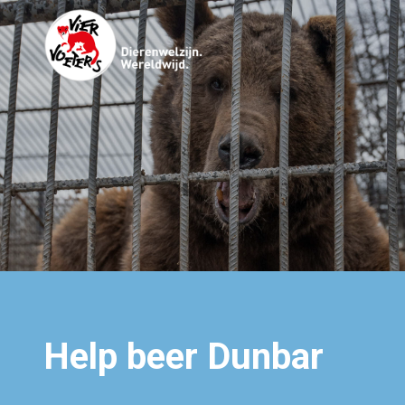
Help beer Dunbar