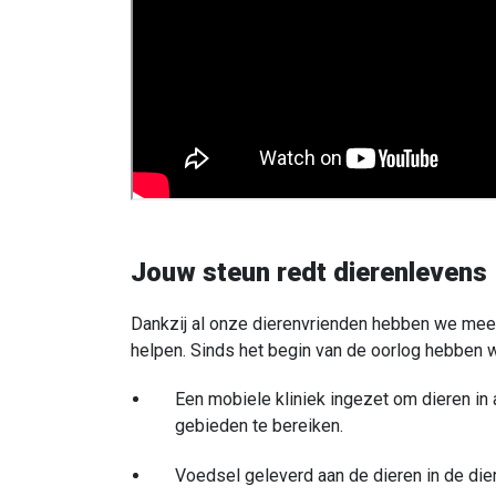
Jouw steun redt dierenlevens
Dankzij al onze dierenvrienden hebben we mee
helpen. Sinds het begin van de oorlog hebben 
Een mobiele kliniek ingezet om dieren in
gebieden te bereiken.
Voedsel geleverd aan de dieren in de die