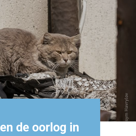
en de oorlog in