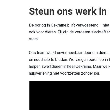
Steun ons werk in
De oorlog in Oekraïne blijft verwoestend – nie
ook voor dieren. Zij zijn de vergeten slachtoffer
steek.
Ons team werkt onvermoeibaar door om dieren 
en noodhulp te bieden. We vangen beren op 
helpen zwerfdieren in heel Oekraïne. Maar we 
hulpverlening niet voortzetten zonder jou.